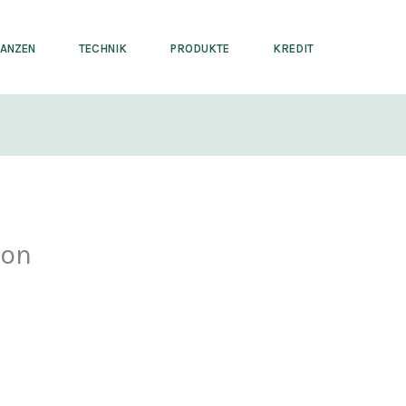
NANZEN
TECHNIK
PRODUKTE
KREDIT
con