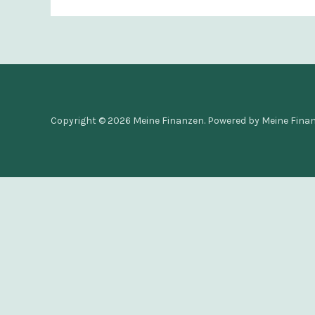
Copyright © 2026 Meine Finanzen. Powered by Meine Finan