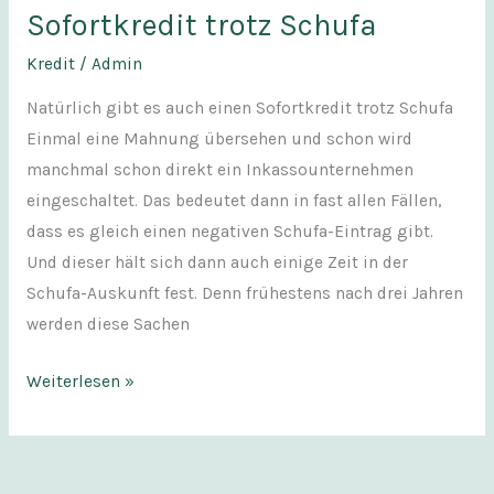
Sofortkredit trotz Schufa
Kredit
/
Admin
Natürlich gibt es auch einen Sofortkredit trotz Schufa
Einmal eine Mahnung übersehen und schon wird
manchmal schon direkt ein Inkassounternehmen
eingeschaltet. Das bedeutet dann in fast allen Fällen,
dass es gleich einen negativen Schufa-Eintrag gibt.
Und dieser hält sich dann auch einige Zeit in der
Schufa-Auskunft fest. Denn frühestens nach drei Jahren
werden diese Sachen
Weiterlesen »