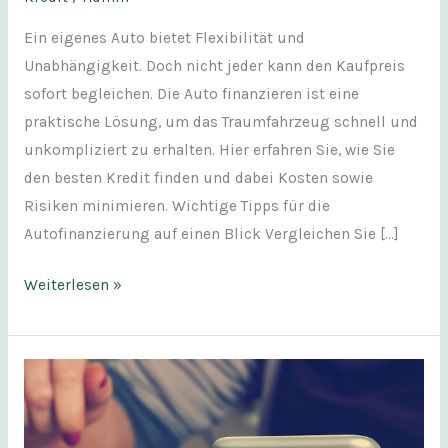
Ein eigenes Auto bietet Flexibilität und
Unabhängigkeit. Doch nicht jeder kann den Kaufpreis
sofort begleichen. Die Auto finanzieren ist eine
praktische Lösung, um das Traumfahrzeug schnell und
unkompliziert zu erhalten. Hier erfahren Sie, wie Sie
den besten Kredit finden und dabei Kosten sowie
Risiken minimieren. Wichtige Tipps für die
Autofinanzierung auf einen Blick Vergleichen Sie […]
Weiterlesen »
Unser
Sofort-
Kredit