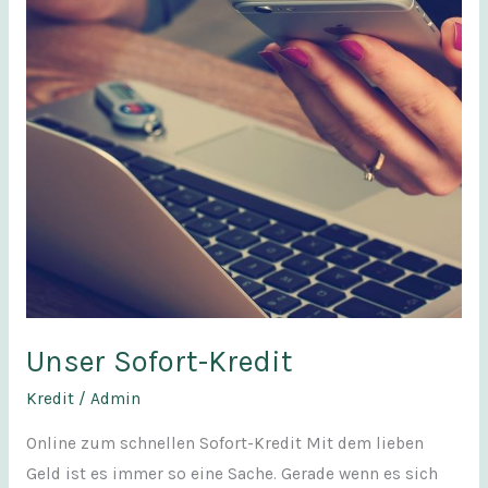
Unser Sofort-Kredit
Kredit
/
Admin
Online zum schnellen Sofort-Kredit Mit dem lieben
Geld ist es immer so eine Sache. Gerade wenn es sich