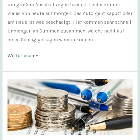
um größere Anschaffungen handelt. Leider kommt
vieles von heute auf morgen. Das Auto geht kaputt oder
am Haus ist was beschädigt. Hier kommen sehr schnell
Unmengen an Summen zusammen, welche nicht auf
einen Schlag getragen werden können.
Weiterlesen »
Sofortkredit
trotz
Schufa