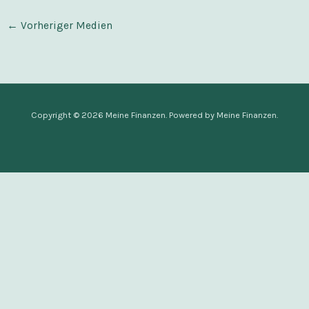
←
Vorheriger Medien
Copyright © 2026 Meine Finanzen. Powered by Meine Finanzen.