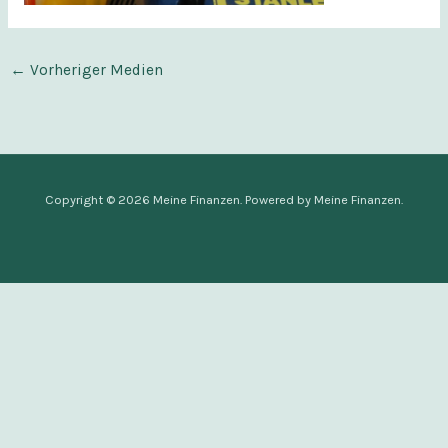
←
Vorheriger Medien
Copyright © 2026 Meine Finanzen. Powered by Meine Finanzen.