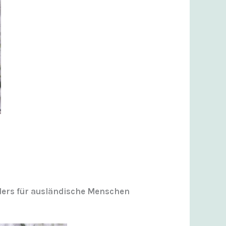
onders für ausländische Menschen