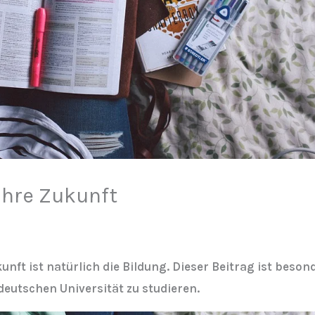
 Ihre Zukunft
ukunft ist natürlich die Bildung. Dieser Beitrag ist bes
deutschen Universität zu studieren.