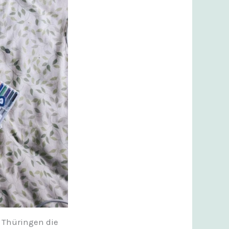
 Thüringen die