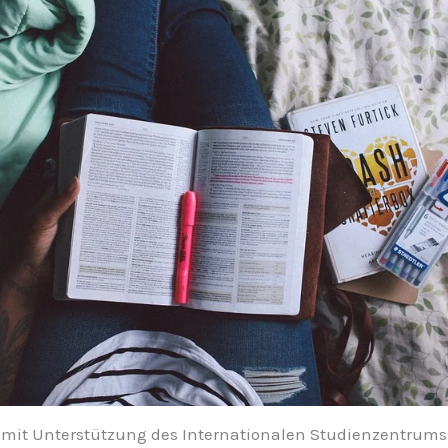
h mit Unterstützung des Internationalen Studienzentrums