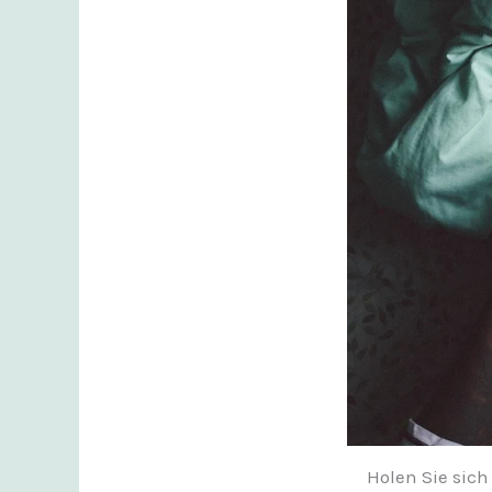
Holen Sie sic