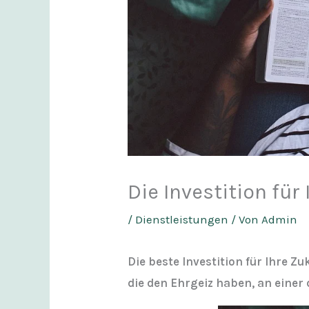
Die Investition für
/
Dienstleistungen
/ Von
Admin
Die beste Investition für Ihre Z
die den Ehrgeiz haben, an einer 