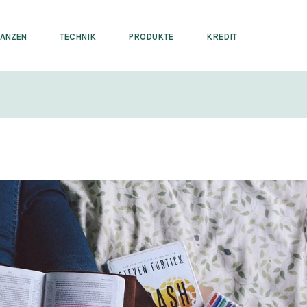
NANZEN
TECHNIK
PRODUKTE
KREDIT