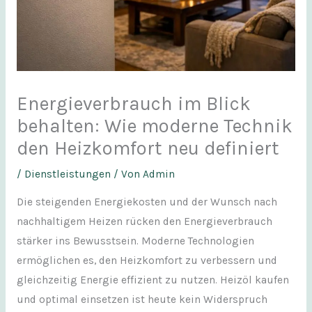
Energieverbrauch im Blick
behalten: Wie moderne Technik
den Heizkomfort neu definiert
/
Dienstleistungen
/ Von
Admin
Die steigenden Energiekosten und der Wunsch nach
nachhaltigem Heizen rücken den Energieverbrauch
stärker ins Bewusstsein. Moderne Technologien
ermöglichen es, den Heizkomfort zu verbessern und
gleichzeitig Energie effizient zu nutzen. Heizöl kaufen
und optimal einsetzen ist heute kein Widerspruch