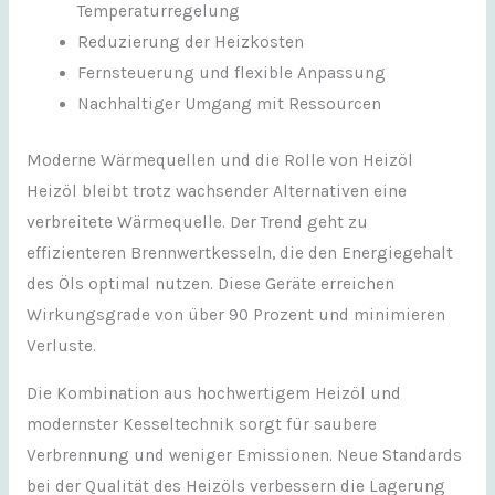
Temperaturregelung
Reduzierung der Heizkosten
Fernsteuerung und flexible Anpassung
Nachhaltiger Umgang mit Ressourcen
Moderne Wärmequellen und die Rolle von Heizöl
Heizöl bleibt trotz wachsender Alternativen eine
verbreitete Wärmequelle. Der Trend geht zu
effizienteren Brennwertkesseln, die den Energiegehalt
des Öls optimal nutzen. Diese Geräte erreichen
Wirkungsgrade von über 90 Prozent und minimieren
Verluste.
Die Kombination aus hochwertigem Heizöl und
modernster Kesseltechnik sorgt für saubere
Verbrennung und weniger Emissionen. Neue Standards
bei der Qualität des Heizöls verbessern die Lagerung