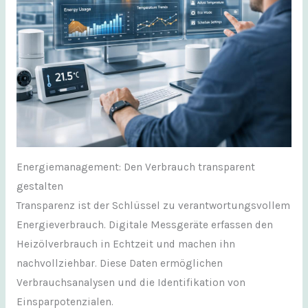
Energiemanagement: Den Verbrauch transparent
gestalten
Transparenz ist der Schlüssel zu verantwortungsvollem
Energieverbrauch. Digitale Messgeräte erfassen den
Heizölverbrauch in Echtzeit und machen ihn
nachvollziehbar. Diese Daten ermöglichen
Verbrauchsanalysen und die Identifikation von
Einsparpotenzialen.