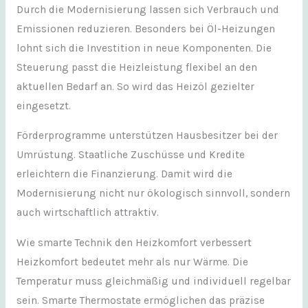
Durch die Modernisierung lassen sich Verbrauch und
Emissionen reduzieren. Besonders bei Öl-Heizungen
lohnt sich die Investition in neue Komponenten. Die
Steuerung passt die Heizleistung flexibel an den
aktuellen Bedarf an. So wird das Heizöl gezielter
eingesetzt.
Förderprogramme unterstützen Hausbesitzer bei der
Umrüstung. Staatliche Zuschüsse und Kredite
erleichtern die Finanzierung. Damit wird die
Modernisierung nicht nur ökologisch sinnvoll, sondern
auch wirtschaftlich attraktiv.
Wie smarte Technik den Heizkomfort verbessert
Heizkomfort bedeutet mehr als nur Wärme. Die
Temperatur muss gleichmäßig und individuell regelbar
sein. Smarte Thermostate ermöglichen das präzise