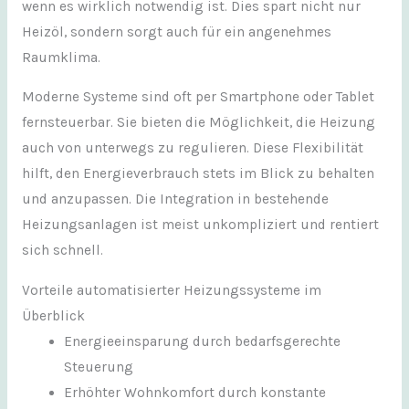
wenn es wirklich notwendig ist. Dies spart nicht nur
Heizöl, sondern sorgt auch für ein angenehmes
Raumklima.
Moderne Systeme sind oft per Smartphone oder Tablet
fernsteuerbar. Sie bieten die Möglichkeit, die Heizung
auch von unterwegs zu regulieren. Diese Flexibilität
hilft, den Energieverbrauch stets im Blick zu behalten
und anzupassen. Die Integration in bestehende
Heizungsanlagen ist meist unkompliziert und rentiert
sich schnell.
Vorteile automatisierter Heizungssysteme im
Überblick
Energieeinsparung durch bedarfsgerechte
Steuerung
Erhöhter Wohnkomfort durch konstante