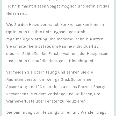
Technik macht diesen Spagat möglich und definiert das
Heizen neu.
Wie Sie den Heizölverbrauch konkret senken können
Optimieren Sie Ihre Heizungsanlage durch
regelmäßige Wartung und moderne Technik. Nutzen
Sie smarte Thermostate, um Räume individuell zu
steuern. Schließen Sie Fenster während der Heizphasen
und achten Sie auf die richtige Luftfeuchtigkeit.
Vermeiden Sie Überhitzung und senken Sie die
Raumtemperatur um wenige Grad. Schon eine
Absenkung um 1 °C spart bis zu sechs Prozent Energie.
Verwenden Sie zudem Vorhänge und Rollläden, um
Wärmeverluste über Fenster zu reduzieren.
Die Dämmung von Heizungsrohren und Wänden trägt