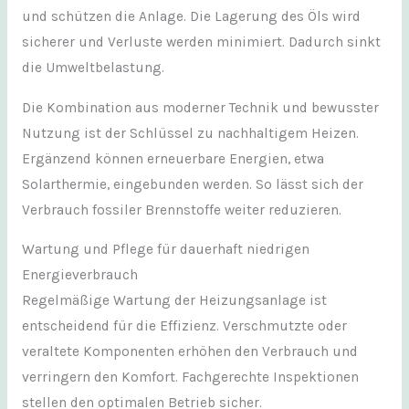
und schützen die Anlage. Die Lagerung des Öls wird
sicherer und Verluste werden minimiert. Dadurch sinkt
die Umweltbelastung.
Die Kombination aus moderner Technik und bewusster
Nutzung ist der Schlüssel zu nachhaltigem Heizen.
Ergänzend können erneuerbare Energien, etwa
Solarthermie, eingebunden werden. So lässt sich der
Verbrauch fossiler Brennstoffe weiter reduzieren.
Wartung und Pflege für dauerhaft niedrigen
Energieverbrauch
Regelmäßige Wartung der Heizungsanlage ist
entscheidend für die Effizienz. Verschmutzte oder
veraltete Komponenten erhöhen den Verbrauch und
verringern den Komfort. Fachgerechte Inspektionen
stellen den optimalen Betrieb sicher.