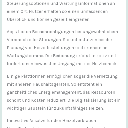
Steuerungsoptionen und Wartungsinformationen an
einem Ort. Nutzer erhalten so einen umfassenden
Überblick und können gezielt eingreifen.
Apps bieten Benachrichtigungen bei ungewöhnlichem
Verbrauch oder Störungen. Sie unterstützen bei der
Planung von Heizölbestellungen und erinnern an
Wartungstermine. Die Bedienung erfolgt intuitiv und
fördert einen bewussten Umgang mit der Heiztechnik.
Einige Plattformen ermöglichen sogar die Vernetzung
mit anderen Haushaltsgeräten. So entsteht ein
ganzheitliches Energiemanagement, das Ressourcen
schont und Kosten reduziert. Die Digitalisierung ist ein
wichtiger Baustein für zukunftsfähiges Heizen.
Innovative Ansätze für den Heizölverbrauch