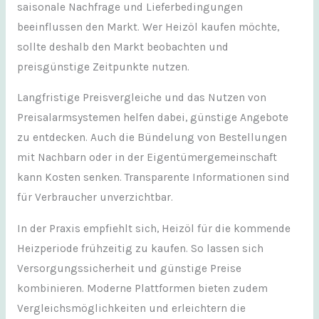
saisonale Nachfrage und Lieferbedingungen
beeinflussen den Markt. Wer Heizöl kaufen möchte,
sollte deshalb den Markt beobachten und
preisgünstige Zeitpunkte nutzen.
Langfristige Preisvergleiche und das Nutzen von
Preisalarmsystemen helfen dabei, günstige Angebote
zu entdecken. Auch die Bündelung von Bestellungen
mit Nachbarn oder in der Eigentümergemeinschaft
kann Kosten senken. Transparente Informationen sind
für Verbraucher unverzichtbar.
In der Praxis empfiehlt sich, Heizöl für die kommende
Heizperiode frühzeitig zu kaufen. So lassen sich
Versorgungssicherheit und günstige Preise
kombinieren. Moderne Plattformen bieten zudem
Vergleichsmöglichkeiten und erleichtern die