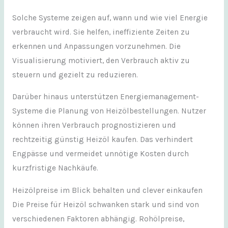
Solche Systeme zeigen auf, wann und wie viel Energie
verbraucht wird. Sie helfen, ineffiziente Zeiten zu
erkennen und Anpassungen vorzunehmen. Die
Visualisierung motiviert, den Verbrauch aktiv zu
steuern und gezielt zu reduzieren.
Darüber hinaus unterstützen Energiemanagement-
Systeme die Planung von Heizölbestellungen. Nutzer
können ihren Verbrauch prognostizieren und
rechtzeitig günstig Heizöl kaufen. Das verhindert
Engpässe und vermeidet unnötige Kosten durch
kurzfristige Nachkäufe.
Heizölpreise im Blick behalten und clever einkaufen
Die Preise für Heizöl schwanken stark und sind von
verschiedenen Faktoren abhängig. Rohölpreise,