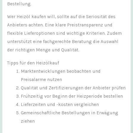
Bestellung.
Wer Heizöl kaufen will, sollte auf die Seriosität des
Anbieters achten. Eine klare Preistransparenz und
flexible Lieferoptionen sind wichtige Kriterien. Zudem
unterstützt eine fachgerechte Beratung die Auswahl
der richtigen Menge und Qualität.
Tipps für den Heizölkauf
Marktentwicklungen beobachten und
Preisalarme nutzen
Qualität und Zertifizierungen der Anbieter prüfen
Frühzeitig vor Beginn der Heizperiode bestellen
Lieferzeiten und -kosten vergleichen
Gemeinschaftliche Bestellungen in Erwägung
ziehen