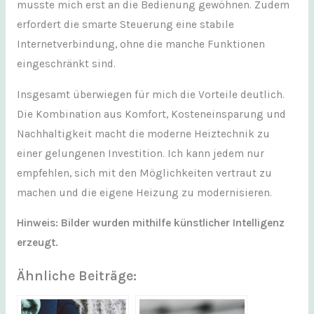
musste mich erst an die Bedienung gewöhnen. Zudem
erfordert die smarte Steuerung eine stabile
Internetverbindung, ohne die manche Funktionen
eingeschränkt sind.
Insgesamt überwiegen für mich die Vorteile deutlich.
Die Kombination aus Komfort, Kosteneinsparung und
Nachhaltigkeit macht die moderne Heiztechnik zu
einer gelungenen Investition. Ich kann jedem nur
empfehlen, sich mit den Möglichkeiten vertraut zu
machen und die eigene Heizung zu modernisieren.
Hinweis: Bilder wurden mithilfe künstlicher Intelligenz
erzeugt.
Ähnliche Beiträge: