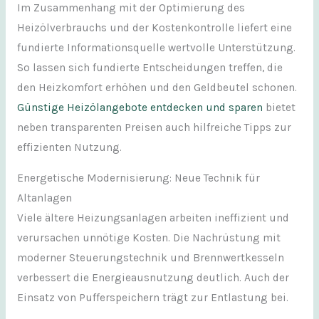
Im Zusammenhang mit der Optimierung des
Heizölverbrauchs und der Kostenkontrolle liefert eine
fundierte Informationsquelle wertvolle Unterstützung.
So lassen sich fundierte Entscheidungen treffen, die
den Heizkomfort erhöhen und den Geldbeutel schonen.
Günstige Heizölangebote entdecken und sparen
bietet
neben transparenten Preisen auch hilfreiche Tipps zur
effizienten Nutzung.
Energetische Modernisierung: Neue Technik für
Altanlagen
Viele ältere Heizungsanlagen arbeiten ineffizient und
verursachen unnötige Kosten. Die Nachrüstung mit
moderner Steuerungstechnik und Brennwertkesseln
verbessert die Energieausnutzung deutlich. Auch der
Einsatz von Pufferspeichern trägt zur Entlastung bei.