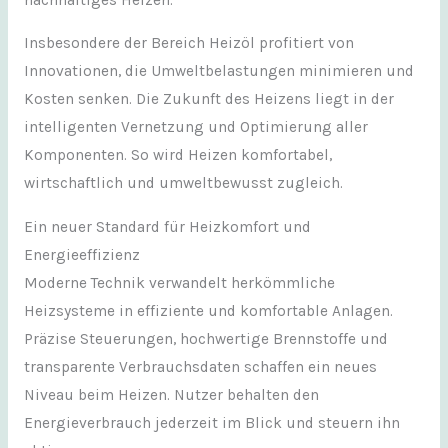
Insbesondere der Bereich Heizöl profitiert von
Innovationen, die Umweltbelastungen minimieren und
Kosten senken. Die Zukunft des Heizens liegt in der
intelligenten Vernetzung und Optimierung aller
Komponenten. So wird Heizen komfortabel,
wirtschaftlich und umweltbewusst zugleich.
Ein neuer Standard für Heizkomfort und
Energieeffizienz
Moderne Technik verwandelt herkömmliche
Heizsysteme in effiziente und komfortable Anlagen.
Präzise Steuerungen, hochwertige Brennstoffe und
transparente Verbrauchsdaten schaffen ein neues
Niveau beim Heizen. Nutzer behalten den
Energieverbrauch jederzeit im Blick und steuern ihn