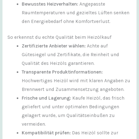
Bewusstes Heizverhalten:
Angepasste
Raumtemperaturen und gezieltes Lüften senken
den Energiebedarf ohne Komfortverlust.
So erkennst du echte Qualität beim Heizölkauf
Zertifizierte Anbieter wählen:
Achte auf
Gütesiegel und Zertifikate, die Reinheit und
Qualität des Heizöls garantieren.
Transparente Produktinformationen:
Hochwertiges Heizöl wird mit klaren Angaben zu
Brennwert und Zusammensetzung angeboten.
Frische und Lagerung:
Kaufe Heizöl, das frisch
geliefert und unter optimalen Bedingungen
gelagert wurde, um Qualitätseinbußen zu
vermeiden.
Kompatibilität prüfen:
Das Heizöl sollte zur