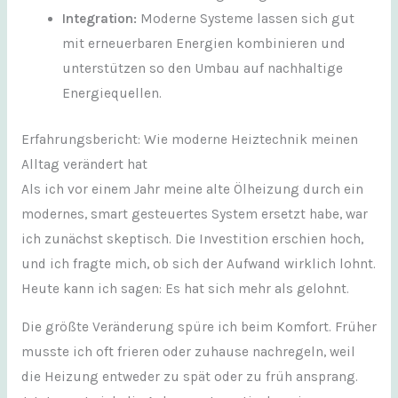
Integration:
Moderne Systeme lassen sich gut
mit erneuerbaren Energien kombinieren und
unterstützen so den Umbau auf nachhaltige
Energiequellen.
Erfahrungsbericht: Wie moderne Heiztechnik meinen
Alltag verändert hat
Als ich vor einem Jahr meine alte Ölheizung durch ein
modernes, smart gesteuertes System ersetzt habe, war
ich zunächst skeptisch. Die Investition erschien hoch,
und ich fragte mich, ob sich der Aufwand wirklich lohnt.
Heute kann ich sagen: Es hat sich mehr als gelohnt.
Die größte Veränderung spüre ich beim Komfort. Früher
musste ich oft frieren oder zuhause nachregeln, weil
die Heizung entweder zu spät oder zu früh ansprang.