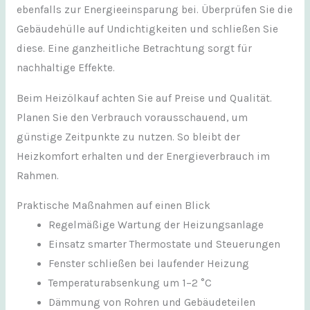
ebenfalls zur Energieeinsparung bei. Überprüfen Sie die
Gebäudehülle auf Undichtigkeiten und schließen Sie
diese. Eine ganzheitliche Betrachtung sorgt für
nachhaltige Effekte.
Beim Heizölkauf achten Sie auf Preise und Qualität.
Planen Sie den Verbrauch vorausschauend, um
günstige Zeitpunkte zu nutzen. So bleibt der
Heizkomfort erhalten und der Energieverbrauch im
Rahmen.
Praktische Maßnahmen auf einen Blick
Regelmäßige Wartung der Heizungsanlage
Einsatz smarter Thermostate und Steuerungen
Fenster schließen bei laufender Heizung
Temperaturabsenkung um 1–2 °C
Dämmung von Rohren und Gebäudeteilen