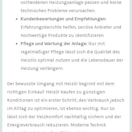
vorhandenen Heizungsanlage passen und keine
technischen Probleme verursachen.
Kundenbewertungen und Empfehlungen:
Erfahrungsberichte helfen, seriöse Anbieter und
hochwertige Produkte zu identifizieren.
Pflege und Wartung der Anlage:
Nur mit
regelmäßiger Pflege lässt sich die Qualität des
Heizöls optimal nutzen und die Lebensdauer der
Heizung verlängern.
Der bewusste Umgang mit Heizöl beginnt mit dem
richtigen Einkauf. Heizöl kaufen zu günstigen
Konditionen ist ein erster Schritt, den Verbrauch jedoch
im Alltag zu optimieren, ist ebenso wichtig. Nur so
lässt sich der Heizkomfort nachhaltig sichern und der
Energieverbrauch reduzieren. Moderne Technik