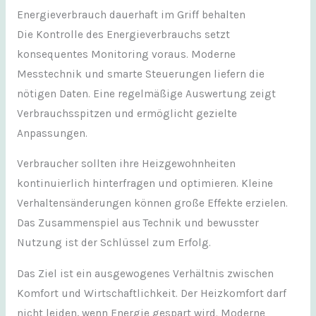
Energieverbrauch dauerhaft im Griff behalten
Die Kontrolle des Energieverbrauchs setzt
konsequentes Monitoring voraus. Moderne
Messtechnik und smarte Steuerungen liefern die
nötigen Daten. Eine regelmäßige Auswertung zeigt
Verbrauchsspitzen und ermöglicht gezielte
Anpassungen.
Verbraucher sollten ihre Heizgewohnheiten
kontinuierlich hinterfragen und optimieren. Kleine
Verhaltensänderungen können große Effekte erzielen.
Das Zusammenspiel aus Technik und bewusster
Nutzung ist der Schlüssel zum Erfolg.
Das Ziel ist ein ausgewogenes Verhältnis zwischen
Komfort und Wirtschaftlichkeit. Der Heizkomfort darf
nicht leiden, wenn Energie gespart wird. Moderne