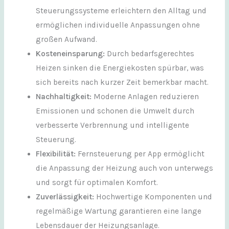
Steuerungssysteme erleichtern den Alltag und
ermöglichen individuelle Anpassungen ohne
großen Aufwand.
Kosteneinsparung:
Durch bedarfsgerechtes
Heizen sinken die Energiekosten spürbar, was
sich bereits nach kurzer Zeit bemerkbar macht.
Nachhaltigkeit:
Moderne Anlagen reduzieren
Emissionen und schonen die Umwelt durch
verbesserte Verbrennung und intelligente
Steuerung.
Flexibilität:
Fernsteuerung per App ermöglicht
die Anpassung der Heizung auch von unterwegs
und sorgt für optimalen Komfort.
Zuverlässigkeit:
Hochwertige Komponenten und
regelmäßige Wartung garantieren eine lange
Lebensdauer der Heizungsanlage.