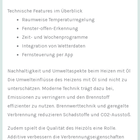
Technische Features im Überblick
Raumweise Temperaturregelung
Fenster-offen-Erkennung
Zeit- und Wochenprogramme
Integration von Wetterdaten
Fernsteuerung per App
Nachhaltigkeit und Umweltaspekte beim Heizen mit Öl
Die Umwelteinflüsse des Heizens mit Öl sind nicht zu
unterschätzen. Moderne Technik trägt dazu bei,
Emissionen zu verringern und den Brennstoff
effizienter zu nutzen. Brennwerttechnik und geregelte
Verbrennung reduzieren Schadstoffe und CO2-Ausstoß.
Zudem spielt die Qualität des Heizöls eine Rolle.
Additive verbessern die Verbrennungseigenschaften