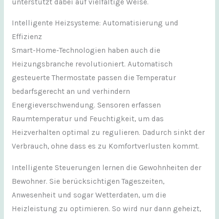
unterstützt dabei auf vielfältige Weise.
Intelligente Heizsysteme: Automatisierung und
Effizienz
Smart-Home-Technologien haben auch die
Heizungsbranche revolutioniert. Automatisch
gesteuerte Thermostate passen die Temperatur
bedarfsgerecht an und verhindern
Energieverschwendung. Sensoren erfassen
Raumtemperatur und Feuchtigkeit, um das
Heizverhalten optimal zu regulieren. Dadurch sinkt der
Verbrauch, ohne dass es zu Komfortverlusten kommt.
Intelligente Steuerungen lernen die Gewohnheiten der
Bewohner. Sie berücksichtigen Tageszeiten,
Anwesenheit und sogar Wetterdaten, um die
Heizleistung zu optimieren. So wird nur dann geheizt,