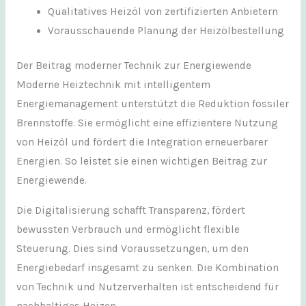
Qualitatives Heizöl von zertifizierten Anbietern
Vorausschauende Planung der Heizölbestellung
Der Beitrag moderner Technik zur Energiewende
Moderne Heiztechnik mit intelligentem
Energiemanagement unterstützt die Reduktion fossiler
Brennstoffe. Sie ermöglicht eine effizientere Nutzung
von Heizöl und fördert die Integration erneuerbarer
Energien. So leistet sie einen wichtigen Beitrag zur
Energiewende.
Die Digitalisierung schafft Transparenz, fördert
bewussten Verbrauch und ermöglicht flexible
Steuerung. Dies sind Voraussetzungen, um den
Energiebedarf insgesamt zu senken. Die Kombination
von Technik und Nutzerverhalten ist entscheidend für
nachhaltiges Heizen.