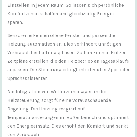
Einstellen in jedem Raum. So lassen sich persönliche
Komfortzonen schaffen und gleichzeitig Energie
sparen.
Sensoren erkennen offene Fenster und passen die
Heizung automatisch an. Dies verhindert unnötigen
Verbrauch bei Lüftungsphasen. Zudem können Nutzer
Zeitpläne erstellen, die den Heizbetrieb an Tagesabläufe
anpassen. Die Steuerung erfolgt intuitiv über Apps oder
Sprachassistenten.
Die Integration von Wettervorhersagen in die
Heizsteuerung sorgt für eine vorausschauende
Regelung. Die Heizung reagiert auf
Temperaturänderungen im Außenbereich und optimiert
den Energieeinsatz. Dies erhöht den Komfort und senkt
den Verbrauch.