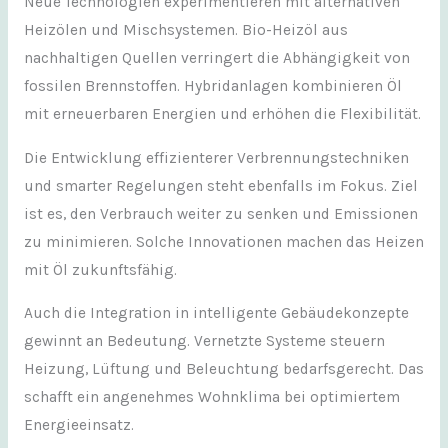
Neue Technologien experimentieren mit alternativen
Heizölen und Mischsystemen. Bio-Heizöl aus
nachhaltigen Quellen verringert die Abhängigkeit von
fossilen Brennstoffen. Hybridanlagen kombinieren Öl
mit erneuerbaren Energien und erhöhen die Flexibilität.
Die Entwicklung effizienterer Verbrennungstechniken
und smarter Regelungen steht ebenfalls im Fokus. Ziel
ist es, den Verbrauch weiter zu senken und Emissionen
zu minimieren. Solche Innovationen machen das Heizen
mit Öl zukunftsfähig.
Auch die Integration in intelligente Gebäudekonzepte
gewinnt an Bedeutung. Vernetzte Systeme steuern
Heizung, Lüftung und Beleuchtung bedarfsgerecht. Das
schafft ein angenehmes Wohnklima bei optimiertem
Energieeinsatz.