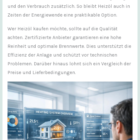
und den Verbrauch zusätzlich. So bleibt Heizöl auch in
Zeiten der Energiewende eine praktikable Option.
Wer Heizöl kaufen möchte, sollte auf die Qualität
achten. Zertifizierte Anbieter garantieren eine hohe
Reinheit und optimale Brennwerte. Dies unterstützt die
Effizienz der Anlage und schützt vor technischen
Problemen. Darüber hinaus lohnt sich ein Vergleich der
Preise und Lieferbedingungen.