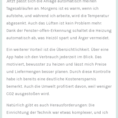
Jetzt passt sich die Anlage automatisch meinen
Tagesabläufen an. Morgens ist es warm, wenn ich
aufstehe, und während ich arbeite, wird die Temperatur
abgesenkt. Auch das Lüften ist kein Problem mehr:
Dank der Fenster-offen-Erkennung schaltet die Heizung
automatisch ab, was Heizöl spart und Ärger vermeidet.
Ein weiterer Vorteil ist die Übersichtlichkeit. Über eine
App habe ich den Verbrauch jederzeit im Blick. Das
motiviert, bewusster zu heizen und lässt mich Preise
und Liefermengen besser planen. Durch diese Kontrolle
habe ich bereits eine deutliche Kostenersparnis
bemerkt. Auch die Umwelt profitiert davon, weil weniger
CO2 ausgestoßen wird.
Natürlich gibt es auch Herausforderungen: Die
Einrichtung der Technik war etwas komplexer, und ich