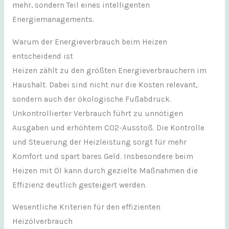
mehr, sondern Teil eines intelligenten
Energiemanagements.
Warum der Energieverbrauch beim Heizen
entscheidend ist
Heizen zählt zu den größten Energieverbrauchern im
Haushalt. Dabei sind nicht nur die Kosten relevant,
sondern auch der ökologische Fußabdruck.
Unkontrollierter Verbrauch führt zu unnötigen
Ausgaben und erhöhtem CO2-Ausstoß. Die Kontrolle
und Steuerung der Heizleistung sorgt für mehr
Komfort und spart bares Geld. Insbesondere beim
Heizen mit Öl kann durch gezielte Maßnahmen die
Effizienz deutlich gesteigert werden.
Wesentliche Kriterien für den effizienten
Heizölverbrauch