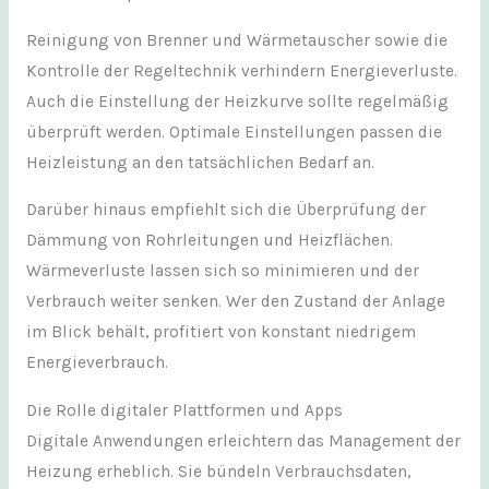
Reinigung von Brenner und Wärmetauscher sowie die
Kontrolle der Regeltechnik verhindern Energieverluste.
Auch die Einstellung der Heizkurve sollte regelmäßig
überprüft werden. Optimale Einstellungen passen die
Heizleistung an den tatsächlichen Bedarf an.
Darüber hinaus empfiehlt sich die Überprüfung der
Dämmung von Rohrleitungen und Heizflächen.
Wärmeverluste lassen sich so minimieren und der
Verbrauch weiter senken. Wer den Zustand der Anlage
im Blick behält, profitiert von konstant niedrigem
Energieverbrauch.
Die Rolle digitaler Plattformen und Apps
Digitale Anwendungen erleichtern das Management der
Heizung erheblich. Sie bündeln Verbrauchsdaten,