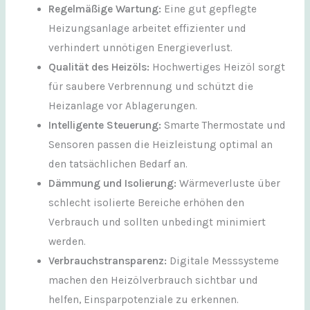
Regelmäßige Wartung:
Eine gut gepflegte
Heizungsanlage arbeitet effizienter und
verhindert unnötigen Energieverlust.
Qualität des Heizöls:
Hochwertiges Heizöl sorgt
für saubere Verbrennung und schützt die
Heizanlage vor Ablagerungen.
Intelligente Steuerung:
Smarte Thermostate und
Sensoren passen die Heizleistung optimal an
den tatsächlichen Bedarf an.
Dämmung und Isolierung:
Wärmeverluste über
schlecht isolierte Bereiche erhöhen den
Verbrauch und sollten unbedingt minimiert
werden.
Verbrauchstransparenz:
Digitale Messsysteme
machen den Heizölverbrauch sichtbar und
helfen, Einsparpotenziale zu erkennen.